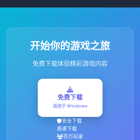
开始你的游戏之旅
免费下载体验精彩游戏内容
免费下载
适用于 Windows
安全下载
高速下载
百万玩家