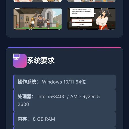
系统要求
操作系统：
Windows 10/11 64位
处理器：
Intel i5-8400 / AMD Ryzen 5
2600
内存：
8 GB RAM