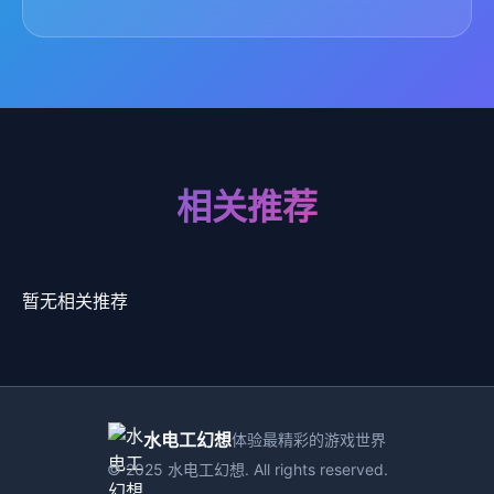
相关推荐
暂无相关推荐
水电工幻想
体验最精彩的游戏世界
© 2025 水电工幻想. All rights reserved.