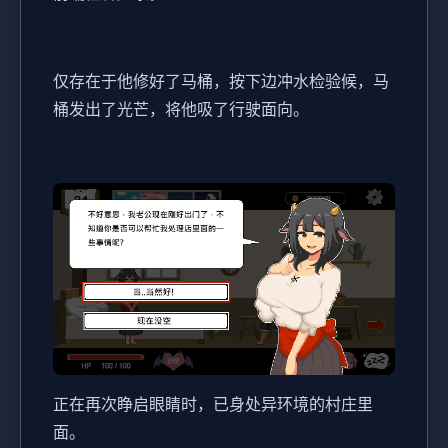
仅存在于他修好了马桶，按下边冲水检验候，马
桶发出了光芒，将他吸了行驶面向。
正在再次睁启眼睛时，已身处异环境的村庄里
面。