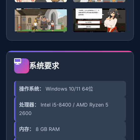
系统要求
操作系统：
Windows 10/11 64位
处理器：
Intel i5-8400 / AMD Ryzen 5
2600
内存：
8 GB RAM