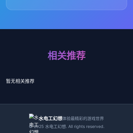
相关推荐
暂无相关推荐
水电工幻想
体验最精彩的游戏世界
© 2025 水电工幻想. All rights reserved.