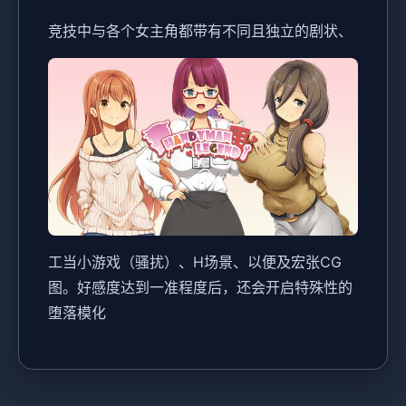
竞技中与各个女主角都带有不同且独立的剧状、
工当小游戏（骚扰）、H场景、以便及宏张CG
图。好感度达到一准程度后，还会开启特殊性的
堕落模化