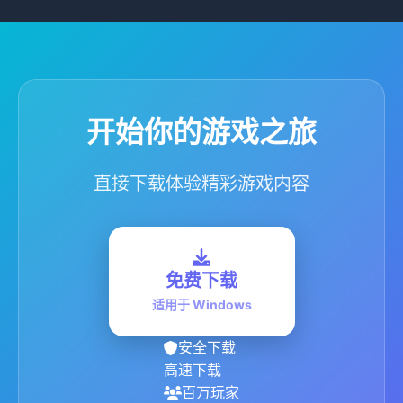
开始你的游戏之旅
直接下载体验精彩游戏内容
免费下载
适用于 Windows
安全下载
高速下载
百万玩家