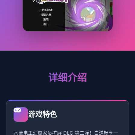
详细介绍
游戏特色
水流电工幻愿家员扩展 DLC 第二弹！白送畅享一