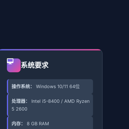
系统要求
操作系统：
Windows 10/11 64位
处理器：
Intel i5-8400 / AMD Ryzen
5 2600
内存：
8 GB RAM