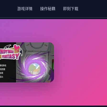
游戏详情
操作秘籍
即刻下载