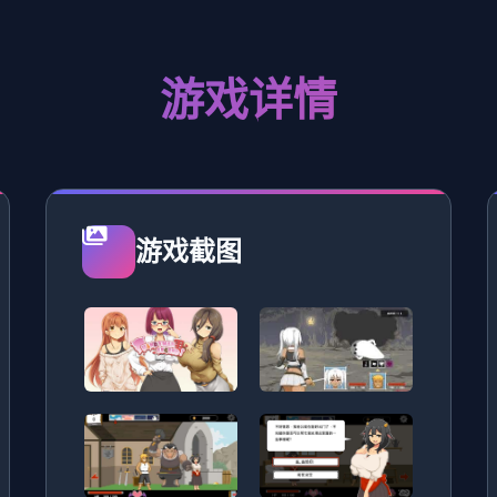
游戏详情
游戏截图