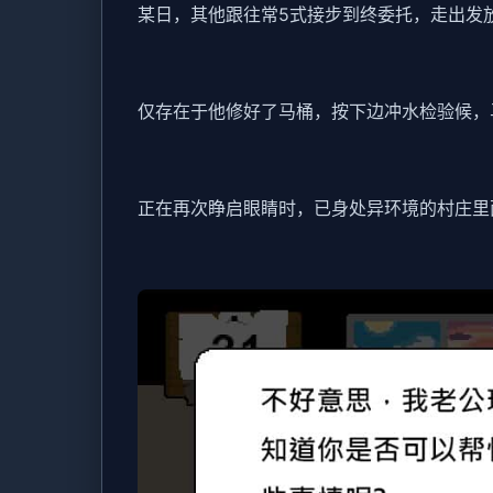
某日，其他跟往常5式接步到终委托，走出发
仅存在于他修好了马桶，按下边冲水检验候，
正在再次睁启眼睛时，已身处异环境的村庄里