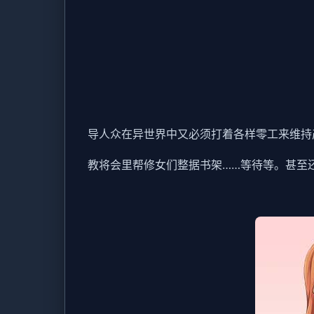
导人众在异世界中又必须打着各样零工来维持
教将会里帮修女们整据书架……等待等。甚至