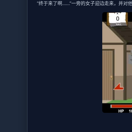
“终于来了啊……”一旁的女子迎边走来，并对