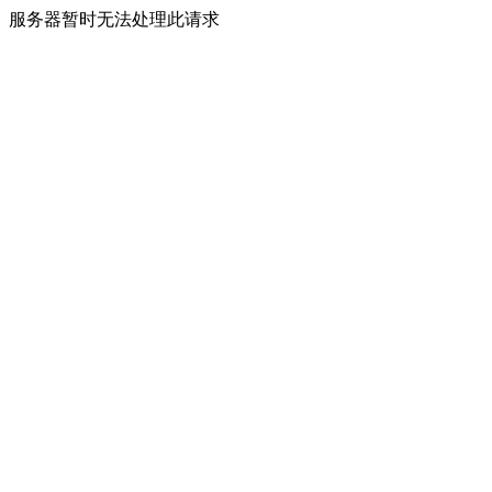
服务器暂时无法处理此请求