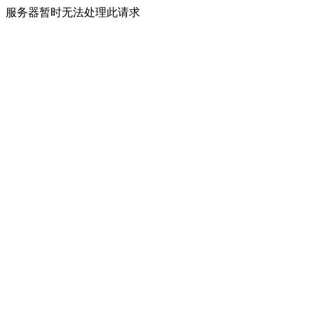
服务器暂时无法处理此请求