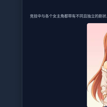
竞技中与各个女主角都带有不同且独立的剧状