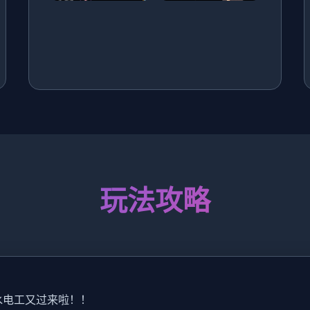
玩法攻略
水电工又过来啦！！