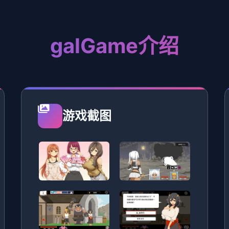
galGame介绍
游戏截图