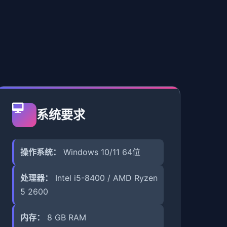
系统要求
操作系统：
Windows 10/11 64位
处理器：
Intel i5-8400 / AMD Ryzen
5 2600
内存：
8 GB RAM