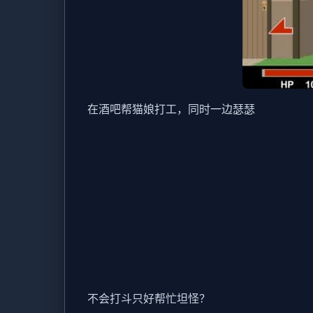
在酒吧帮猫娘打工，同时一边瑟瑟
不会打斗只好帮忙坦怪？