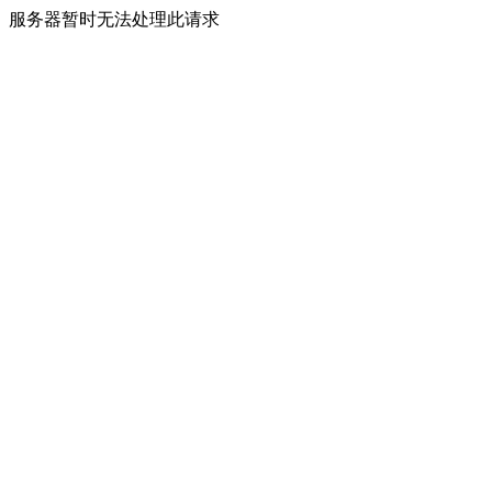
服务器暂时无法处理此请求