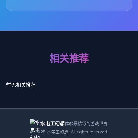
相关推荐
暂无相关推荐
水电工幻想
体验最精彩的游戏世界
© 2025 水电工幻想. All rights reserved.