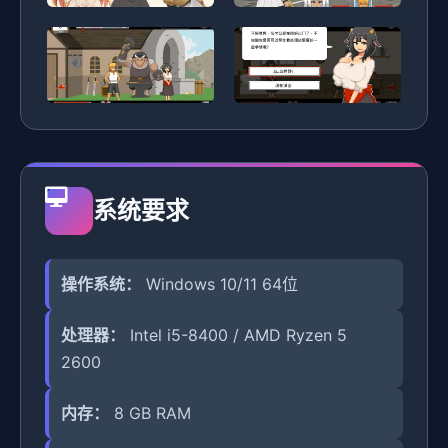
系统要求
操作系统：
Windows 10/11 64位
处理器：
Intel i5-8400 / AMD Ryzen 5
2600
内存：
8 GB RAM