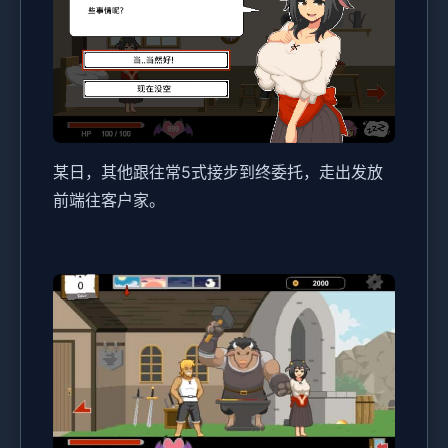
某日，其他跟往常5式接步到终委托，走出发放
前端往客户家。