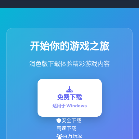
开始你的游戏之旅
润色版下载体验精彩游戏内容
免费下载
适用于 Windows
安全下载
高速下载
百万玩家