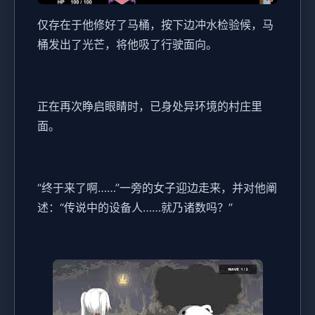
仅存在于他修好了马桶，按下边冲水检验候，马
桶发出了光芒，将他吸了行驶面向。
正在再次睁启眼睛时，已身处异环境的村庄里
面。
“终于来了啊……”一旁的女子迎边走来，并对他阐
述：“传说中的设备人……就乃诸数吗？”