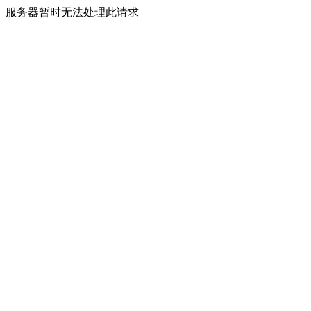
服务器暂时无法处理此请求